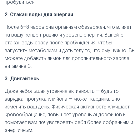
пробудиться.
2. Стакан воды для энергии
После 6–8 часов сна организм обезвожен, что влияет
на вашу концентрацию и уровень энергии. Выпейте
стакан воды сразу после пробуждения, чтобы
запустить метаболизм и дать телу то, что ему нужно. Вы
можете добавить лимон для дополнительного заряда
витамина C.
3. Двигайтесь
Даже небольшая утренняя активность — будь то
зарядка, прогулка или йога — может кардинально
изменить ваш день. Физическая активность улучшает
кровообращение, повышает уровень эндорфинов и
помогает вам почувствовать себя более собранным и
энергичным.