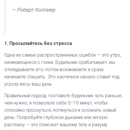
— Роберт Коллиер
1. Просыпайтесь без стресса
Одна из самых распространенных ошибок — это утро,
начинающееся с гонки. Будильник срабатывает, вы
откладываете его, потом вскакиваете и сразу
начинаете спешить. Это хаотичное начало ставит под
угрозу весь ваш день.
Правильный подход: поставьте будильник чуть раньше,
чем нужно, и позвольте себе 5–10 минут, чтобы
спокойно проснуться, потянуться и осознать новый
день. Попробуйте глубокое дыхание или легкую
растяжку — это поможет вашему телу и разуму