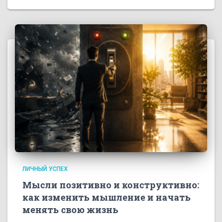
ЛИЧНЫЙ УСПЕХ
Мысли позитивно и конструктивно:
как изменить мышление и начать
менять свою жизнь