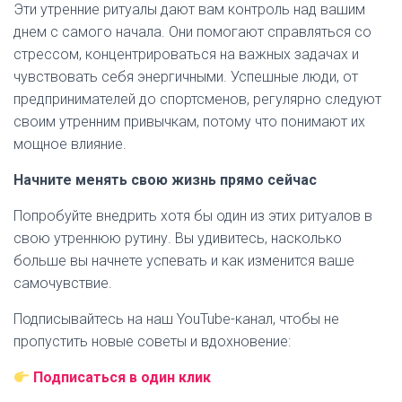
Эти утренние ритуалы дают вам контроль над вашим
днем с самого начала. Они помогают справляться со
стрессом, концентрироваться на важных задачах и
чувствовать себя энергичными. Успешные люди, от
предпринимателей до спортсменов, регулярно следуют
своим утренним привычкам, потому что понимают их
мощное влияние.
Начните менять свою жизнь прямо сейчас
Попробуйте внедрить хотя бы один из этих ритуалов в
свою утреннюю рутину. Вы удивитесь, насколько
больше вы начнете успевать и как изменится ваше
самочувствие.
Подписывайтесь на наш YouTube-канал, чтобы не
пропустить новые советы и вдохновение:
Подписаться в один клик