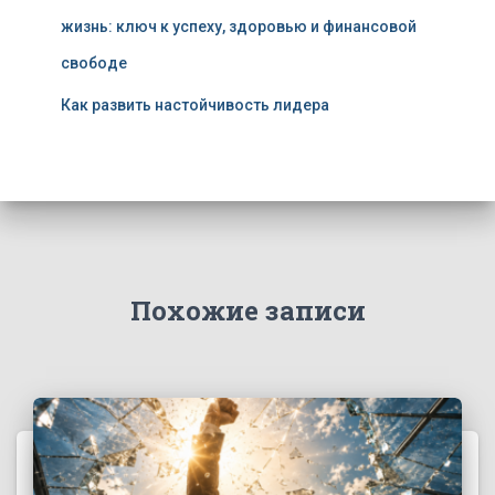
жизнь: ключ к успеху, здоровью и финансовой
свободе
Как развить настойчивость лидера
Похожие записи