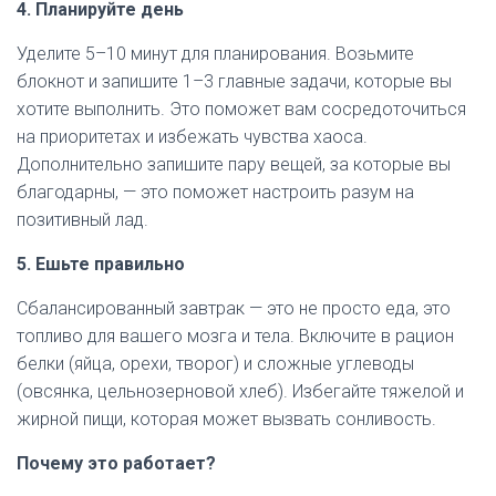
4. Планируйте день
Уделите 5–10 минут для планирования. Возьмите
блокнот и запишите 1–3 главные задачи, которые вы
хотите выполнить. Это поможет вам сосредоточиться
на приоритетах и избежать чувства хаоса.
Дополнительно запишите пару вещей, за которые вы
благодарны, — это поможет настроить разум на
позитивный лад.
5. Ешьте правильно
Сбалансированный завтрак — это не просто еда, это
топливо для вашего мозга и тела. Включите в рацион
белки (яйца, орехи, творог) и сложные углеводы
(овсянка, цельнозерновой хлеб). Избегайте тяжелой и
жирной пищи, которая может вызвать сонливость.
Почему это работает?