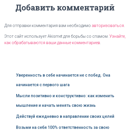
Добавить комментарий
Для отправки комментария вам необходимо
авторизоваться
.
Этот сайт использует Akismet для борьбы со спамом.
Узнайте,
как обрабатываются ваши данные комментариев
.
Уверенность в себе начинается не с побед. Она
начинается с первого шага
Мысли позитивно и конструктивно: как изменить
мышление и начать менять свою жизнь
Действуй ежедневно в направлении своих целей
Возьми на себя 100% ответственность за свою