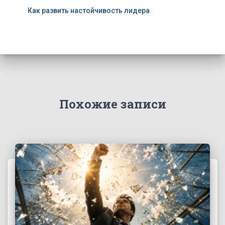
Как развить настойчивость лидера
Похожие записи