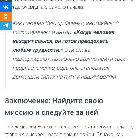
всегда очевидна с самого начала.
Как говорил Виктор Франкл, австрийский
психотерапевт и автор:
«Когда человек
находит смысл, он готов преодолеть
любые трудности.»
Эти слова
подчёркивают, насколько важно найти своё
предназначение, ведь оно становится
движущей силой на пути к нашим целям.
Заключение: Найдите свою
миссию и следуйте за ней
Поиск миссии — это процесс, который требует времени,
терпения и искренности с самим собой. Однако, как