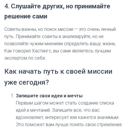
4.
Слушайте других, но принимайте
решение сами
Советы важны, но поиск миссии — это очень личный
путь. Принимайте советы и анализируйте, но не
позволяйте чужим мнениям определять вашу жизнь.
Как говорил Хастингс, вы сами являетесь лучшим
экспертом по себе.
Как начать путь к своей миссии
уже сегодня?
Запишите свои идеи и мечты
Первым шагом может стать создание списка
идей и мечтаний. Запишите всё, что вас
вдохновляет, интересует или кажется значимым.
Это поможет вам лучше понять свои стремления.