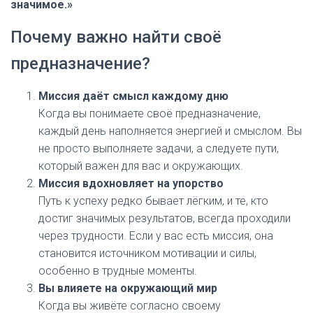
значимое.»
Почему важно найти своё
предназначение?
Миссия даёт смысл каждому дню
Когда вы понимаете своё предназначение,
каждый день наполняется энергией и смыслом. Вы
не просто выполняете задачи, а следуете пути,
который важен для вас и окружающих.
Миссия вдохновляет на упорство
Путь к успеху редко бывает лёгким, и те, кто
достиг значимых результатов, всегда проходили
через трудности. Если у вас есть миссия, она
становится источником мотивации и силы,
особенно в трудные моменты.
Вы влияете на окружающий мир
Когда вы живёте согласно своему