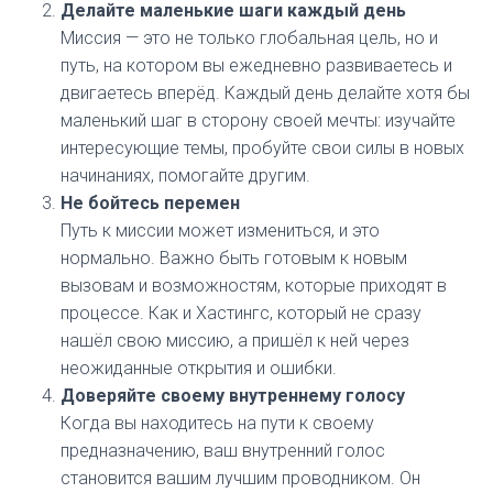
Делайте маленькие шаги каждый день
Миссия — это не только глобальная цель, но и
путь, на котором вы ежедневно развиваетесь и
двигаетесь вперёд. Каждый день делайте хотя бы
маленький шаг в сторону своей мечты: изучайте
интересующие темы, пробуйте свои силы в новых
начинаниях, помогайте другим.
Не бойтесь перемен
Путь к миссии может измениться, и это
нормально. Важно быть готовым к новым
вызовам и возможностям, которые приходят в
процессе. Как и Хастингс, который не сразу
нашёл свою миссию, а пришёл к ней через
неожиданные открытия и ошибки.
Доверяйте своему внутреннему голосу
Когда вы находитесь на пути к своему
предназначению, ваш внутренний голос
становится вашим лучшим проводником. Он