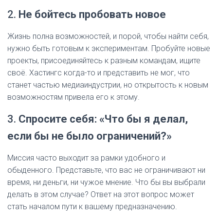
2.
Не бойтесь пробовать новое
Жизнь полна возможностей, и порой, чтобы найти себя,
нужно быть готовым к экспериментам. Пробуйте новые
проекты, присоединяйтесь к разным командам, ищите
своё. Хастингс когда-то и представить не мог, что
станет частью медиаиндустрии, но открытость к новым
возможностям привела его к этому.
3.
Спросите себя: «Что бы я делал,
если бы не было ограничений?»
Миссия часто выходит за рамки удобного и
обыденного. Представьте, что вас не ограничивают ни
время, ни деньги, ни чужое мнение. Что бы вы выбрали
делать в этом случае? Ответ на этот вопрос может
стать началом пути к вашему предназначению.