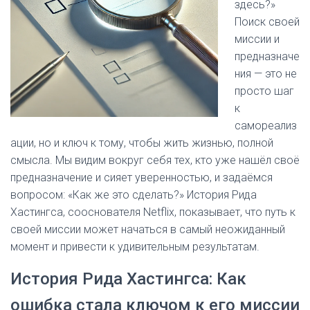
здесь?»
Поиск своей
миссии и
предназначе
ния — это не
просто шаг
к
самореализ
ации, но и ключ к тому, чтобы жить жизнью, полной
смысла. Мы видим вокруг себя тех, кто уже нашёл своё
предназначение и сияет уверенностью, и задаёмся
вопросом: «Как же это сделать?» История Рида
Хастингса, сооснователя Netflix, показывает, что путь к
своей миссии может начаться в самый неожиданный
момент и привести к удивительным результатам.
История Рида Хастингса: Как
ошибка стала ключом к его миссии