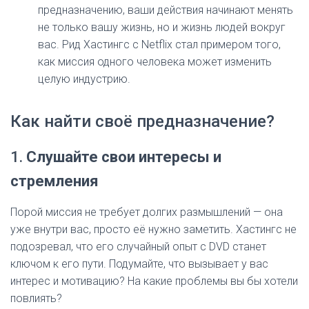
предназначению, ваши действия начинают менять
не только вашу жизнь, но и жизнь людей вокруг
вас. Рид Хастингс с Netflix стал примером того,
как миссия одного человека может изменить
целую индустрию.
Как найти своё предназначение?
1.
Слушайте свои интересы и
стремления
Порой миссия не требует долгих размышлений — она
уже внутри вас, просто её нужно заметить. Хастингс не
подозревал, что его случайный опыт с DVD станет
ключом к его пути. Подумайте, что вызывает у вас
интерес и мотивацию? На какие проблемы вы бы хотели
повлиять?