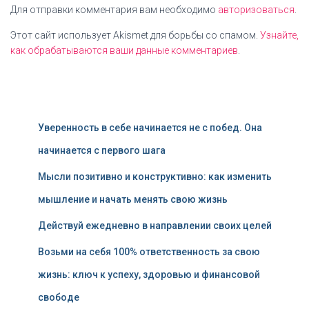
Для отправки комментария вам необходимо
авторизоваться
.
Этот сайт использует Akismet для борьбы со спамом.
Узнайте,
как обрабатываются ваши данные комментариев
.
Уверенность в себе начинается не с побед. Она
начинается с первого шага
Мысли позитивно и конструктивно: как изменить
мышление и начать менять свою жизнь
Действуй ежедневно в направлении своих целей
Возьми на себя 100% ответственность за свою
жизнь: ключ к успеху, здоровью и финансовой
свободе