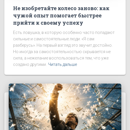
Не изобретайте колесо заново: как
чужой опыт помогает быстрее
прийти к своему успеху
Есть ловушка, в которую особенно часто попадают
сильные и самостоятельные люди. «Я сам
разберусь». На первый взгляд это звучит достойно.
Но иногда за самостоятельностью скрывается не
сила, а нежелание воспользоваться тем, что уже
создано другими.
Читать дальше