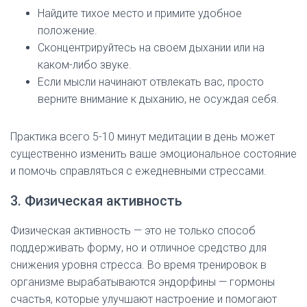
Найдите тихое место и примите удобное
положение.
Сконцентрируйтесь на своем дыхании или на
каком-либо звуке.
Если мысли начинают отвлекать вас, просто
верните внимание к дыханию, не осуждая себя.
Практика всего 5-10 минут медитации в день может
существенно изменить ваше эмоциональное состояние
и помочь справляться с ежедневными стрессами.
3. Физическая активность
Физическая активность — это не только способ
поддерживать форму, но и отличное средство для
снижения уровня стресса. Во время тренировок в
организме вырабатываются эндорфины — гормоны
счастья, которые улучшают настроение и помогают