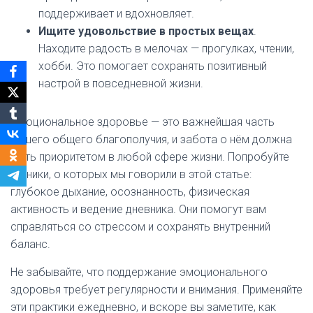
поддерживает и вдохновляет.
Ищите удовольствие в простых вещах
.
Находите радость в мелочах — прогулках, чтении,
хобби. Это помогает сохранять позитивный
настрой в повседневной жизни.
Эмоциональное здоровье — это важнейшая часть
нашего общего благополучия, и забота о нём должна
быть приоритетом в любой сфере жизни. Попробуйте
техники, о которых мы говорили в этой статье:
глубокое дыхание, осознанность, физическая
активность и ведение дневника. Они помогут вам
справляться со стрессом и сохранять внутренний
баланс.
Не забывайте, что поддержание эмоционального
здоровья требует регулярности и внимания. Применяйте
эти практики ежедневно, и вскоре вы заметите, как