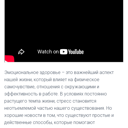
Эмоциональное здоровье – это важнейший аспект
нашей жизни, который влияет на физическое
самочувствие, отношения с окружающими и
эффективность в работе. В условиях постоянно
растущего темпа жизни, стресс становится
неотъемлемой частью нашего существования. Но
хорошие новости в том, что существуют простые и
действенные способы, которые помогают