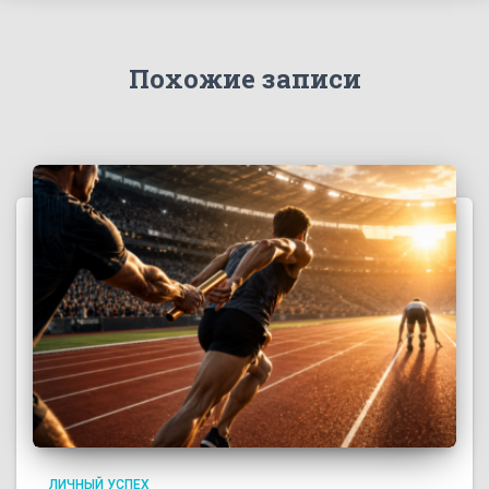
Похожие записи
ЛИЧНЫЙ УСПЕХ