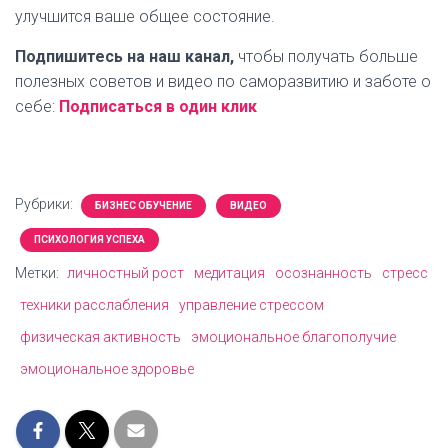
улучшится ваше общее состояние.
Подпишитесь на наш канал,
чтобы получать больше
полезных советов и видео по саморазвитию и заботе о
себе:
Подписаться в один клик
Рубрики:
БИЗНЕС ОБУЧЕНИЕ
ВИДЕО
ПСИХОЛОГИЯ УСПЕХА
Метки:
личностный рост
медитация
осознанность
стресс
техники расслабления
управление стрессом
физическая активность
эмоциональное благополучие
эмоциональное здоровье