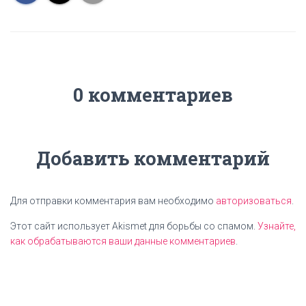
0 комментариев
Добавить комментарий
Для отправки комментария вам необходимо
авторизоваться
.
Этот сайт использует Akismet для борьбы со спамом.
Узнайте,
как обрабатываются ваши данные комментариев
.