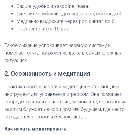
Сядьте удобно и закройте глаза.
Сделайте глубокий вдох через нос, считая до 4.
Медленно выдохните через рот, считая до 6.
Повторите это 5-10 раз.
Такое дыхание успокаивает нервную систему и
помогает снять напряжение даже в самых сложных
ситуациях.
2. Осознанность и медитация
Практика осознанности и медитации — это мощный
инструмент для управления стрессом. Она помогает
сосредоточиться на настоящем моменте, не позволяя
мыслям блуждать в прошлом или будущем, где часто
рождаются тревоги и беспокойство.
Как начать медитировать: