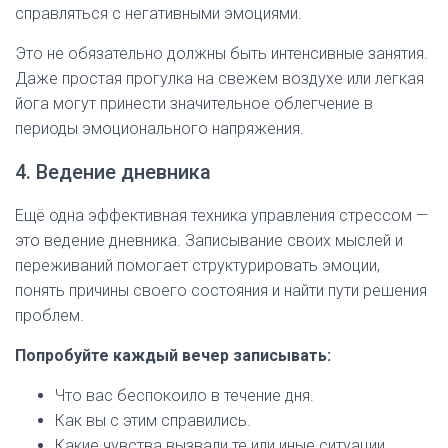
справляться с негативными эмоциями.
Это не обязательно должны быть интенсивные занятия.
Даже простая прогулка на свежем воздухе или легкая
йога могут принести значительное облегчение в
периоды эмоционального напряжения.
4. Ведение дневника
Ещё одна эффективная техника управления стрессом —
это ведение дневника. Записывание своих мыслей и
переживаний помогает структурировать эмоции,
понять причины своего состояния и найти пути решения
проблем.
Попробуйте каждый вечер записывать:
Что вас беспокоило в течение дня.
Как вы с этим справились.
Какие чувства вызвали те или иные ситуации.