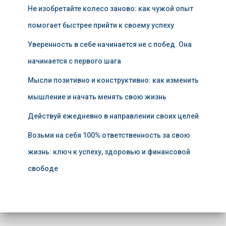
Не изобретайте колесо заново: как чужой опыт
помогает быстрее прийти к своему успеху
Уверенность в себе начинается не с побед. Она
начинается с первого шага
Мысли позитивно и конструктивно: как изменить
мышление и начать менять свою жизнь
Действуй ежедневно в направлении своих целей
Возьми на себя 100% ответственность за свою
жизнь: ключ к успеху, здоровью и финансовой
свободе