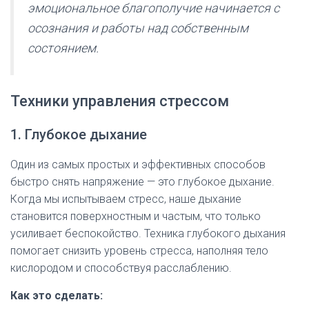
эмоциональное благополучие начинается с
осознания и работы над собственным
состоянием.
Техники управления стрессом
1. Глубокое дыхание
Один из самых простых и эффективных способов
быстро снять напряжение — это глубокое дыхание.
Когда мы испытываем стресс, наше дыхание
становится поверхностным и частым, что только
усиливает беспокойство. Техника глубокого дыхания
помогает снизить уровень стресса, наполняя тело
кислородом и способствуя расслаблению.
Как это сделать: