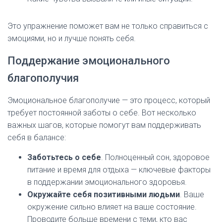
Это упражнение поможет вам не только справиться с
эмоциями, но и лучше понять себя.
Поддержание эмоционального
благополучия
Эмоциональное благополучие — это процесс, который
требует постоянной заботы о себе. Вот несколько
важных шагов, которые помогут вам поддерживать
себя в балансе:
Заботьтесь о себе
. Полноценный сон, здоровое
питание и время для отдыха — ключевые факторы
в поддержании эмоционального здоровья.
Окружайте себя позитивными людьми
. Ваше
окружение сильно влияет на ваше состояние.
Проводите больше времени с теми, кто вас