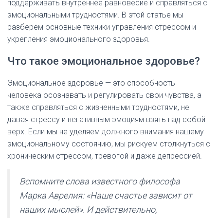
поддерживать внутреннее равновесие и справляться с
эмоциональными трудностями. В этой статье мы
разберем основные техники управления стрессом и
укрепления эмоционального здоровья.
Что такое эмоциональное здоровье?
Эмоциональное здоровье — это способность
человека осознавать и регулировать свои чувства, а
также справляться с жизненными трудностями, не
давая стрессу и негативным эмоциям взять над собой
верх. Если мы не уделяем должного внимания нашему
эмоциональному состоянию, мы рискуем столкнуться с
хроническим стрессом, тревогой и даже депрессией.
Вспомните слова известного философа
Марка Аврелия: «Наше счастье зависит от
наших мыслей». И действительно,