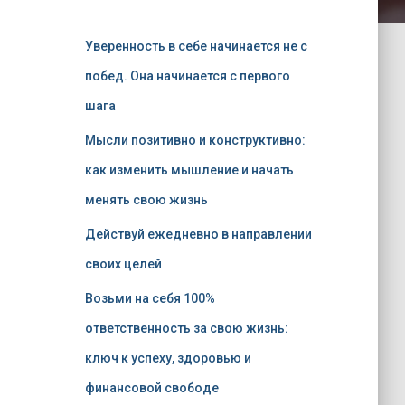
Уверенность в себе начинается не с
побед. Она начинается с первого
шага
Мысли позитивно и конструктивно:
как изменить мышление и начать
менять свою жизнь
Действуй ежедневно в направлении
своих целей
Возьми на себя 100%
ответственность за свою жизнь:
ключ к успеху, здоровью и
финансовой свободе