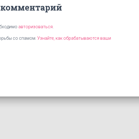
 комментарий
обходимо
авторизоваться
.
борьбы со спамом.
Узнайте, как обрабатываются ваши