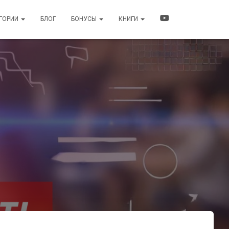
ЕГОРИИ
БЛОГ
БОНУСЫ
КНИГИ