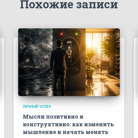
Похожие записи
ЛИЧНЫЙ УСПЕХ
Мысли позитивно и
конструктивно: как изменить
мышление и начать менять