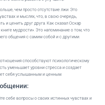
ольше, чем просто отсутствие лжи. Это
вствах и мыслях, что, в свою очередь,
 и ценить друг друга. Как сказал Оскар
 книге мудрости». Это напоминание о том, что
его общения с самим собой и с другими.
 отношения способствуют психологическому
сть уменьшает уровни стресса и создает
ует себя услышанным и ценным.
 общении:
йте себе вопросы о своих истинных чувствах и