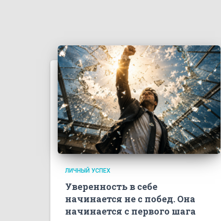
ЛИЧНЫЙ УСПЕХ
Уверенность в себе
начинается не с побед. Она
начинается с первого шага