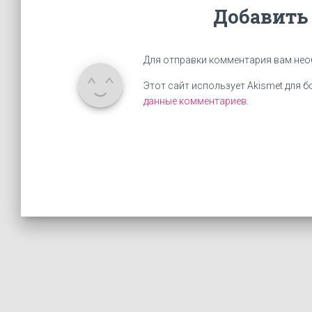
Добавить
Для отправки комментария вам не
Этот сайт использует Akismet для 
данные комментариев
.