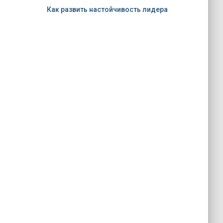
Как развить настойчивость лидера