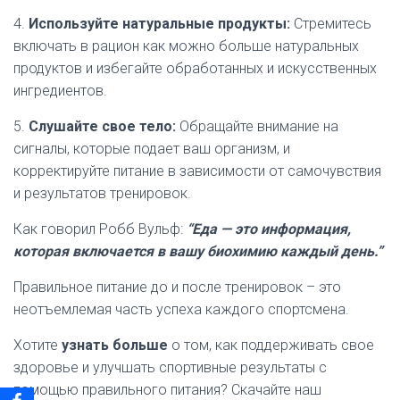
4.
Используйте натуральные продукты:
Стремитесь
включать в рацион как можно больше натуральных
продуктов и избегайте обработанных и искусственных
ингредиентов.
5.
Слушайте свое тело:
Обращайте внимание на
сигналы, которые подает ваш организм, и
корректируйте питание в зависимости от самочувствия
и результатов тренировок.
Как говорил Робб Вульф:
“Еда — это информация,
которая включается в вашу биохимию каждый день.”
Правильное питание до и после тренировок – это
неотъемлемая часть успеха каждого спортсмена.
Хотите
узнать больше
о том, как поддерживать свое
здоровье и улучшать спортивные результаты с
помощью правильного питания? Скачайте наш