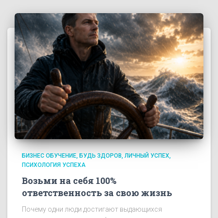
БИЗНЕС ОБУЧЕНИЕ
БУДЬ ЗДОРОВ
ЛИЧНЫЙ УСПЕХ
ПСИХОЛОГИЯ УСПЕХА
Возьми на себя 100%
ответственность за свою жизнь
Почему одни люди достигают выдающихся