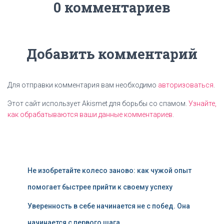
0 комментариев
Добавить комментарий
Для отправки комментария вам необходимо
авторизоваться
.
Этот сайт использует Akismet для борьбы со спамом.
Узнайте,
как обрабатываются ваши данные комментариев
.
Не изобретайте колесо заново: как чужой опыт
помогает быстрее прийти к своему успеху
Уверенность в себе начинается не с побед. Она
начинается с первого шага