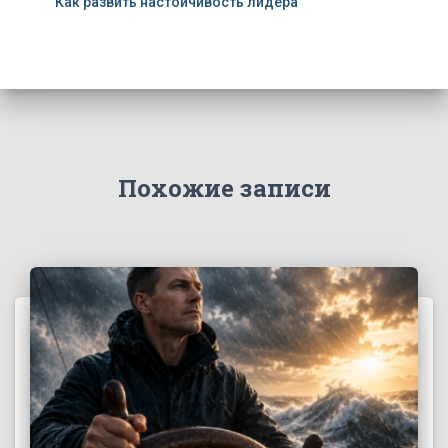
Как развить настойчивость лидера
Похожие записи