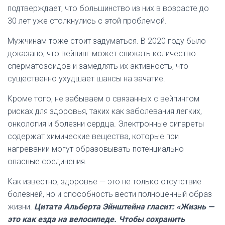
подтверждает, что большинство из них в возрасте до
30 лет уже столкнулись с этой проблемой.
Мужчинам тоже стоит задуматься. В 2020 году было
доказано, что вейпинг может снижать количество
сперматозоидов и замедлять их активность, что
существенно ухудшает шансы на зачатие.
Кроме того, не забываем о связанных с вейпингом
рисках для здоровья, таких как заболевания легких,
онкология и болезни сердца. Электронные сигареты
содержат химические вещества, которые при
нагревании могут образовывать потенциально
опасные соединения.
Как известно, здоровье — это не только отсутствие
болезней, но и способность вести полноценный образ
жизни.
Цитата Альберта Эйнштейна гласит: «Жизнь —
это как езда на велосипеде. Чтобы сохранить