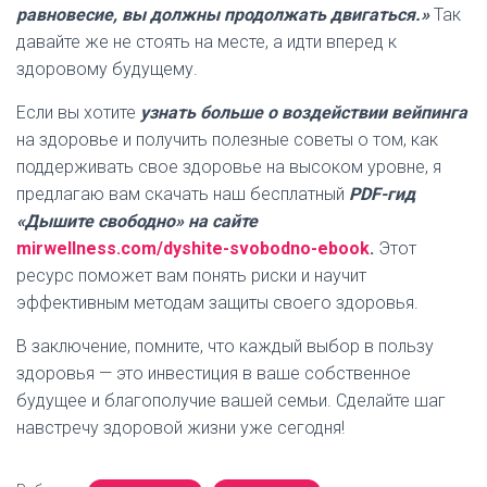
равновесие, вы должны продолжать двигаться.»
Так
давайте же не стоять на месте, а идти вперед к
здоровому будущему.
Если вы хотите
узнать больше о воздействии вейпинга
на здоровье и получить полезные советы о том, как
поддерживать свое здоровье на высоком уровне, я
предлагаю вам скачать наш бесплатный
PDF-гид
«Дышите свободно» на сайте
mirwellness.com/dyshite-svobodno-ebook
.
Этот
ресурс поможет вам понять риски и научит
эффективным методам защиты своего здоровья.
В заключение, помните, что каждый выбор в пользу
здоровья — это инвестиция в ваше собственное
будущее и благополучие вашей семьи. Сделайте шаг
навстречу здоровой жизни уже сегодня!