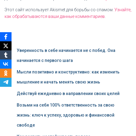
Этот сайт использует Akismet для борьбы со спамом.
Узнайте,
как обрабатываются ваши данные комментариев
.
Уверенность в себе начинается не с побед. Она
начинается с первого шага
Мысли позитивно и конструктивно: как изменить
мышление и начать менять свою жизнь
Действуй ежедневно в направлении своих целей
Возьми на себя 100% ответственность за свою
жизнь: ключ к успеху, здоровью и финансовой
свободе