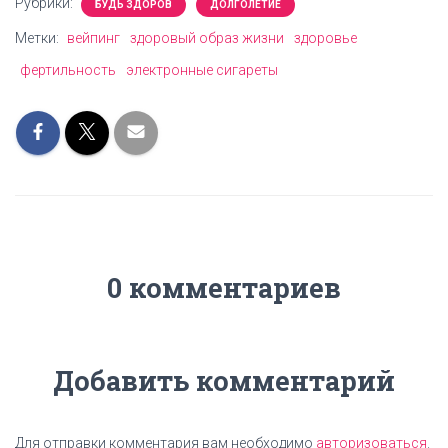
Рубрики:
БУДЬ ЗДОРОВ
ДОЛГОЛЕТИЕ
Метки:
вейпинг
здоровый образ жизни
здоровье
фертильность
электронные сигареты
0 комментариев
Добавить комментарий
Для отправки комментария вам необходимо
авторизоваться
.