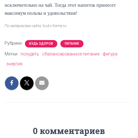
исключительно на чай. Тогда этот напиток принесет
максимум пользы и удовольствия!
По материалам сайта: bud-v-forme.ru
Рубрики:
БУДЬ ЗДОРОВ
ПИТАНИЕ
Метки:
похудеть
сбалансированное питание
фигура
энергия
0 комментариев