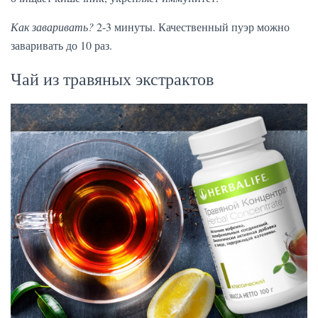
Как заваривать?
2-3 минуты. Качественный пуэр можно
заваривать до 10 раз.
Чай из травяных экстрактов