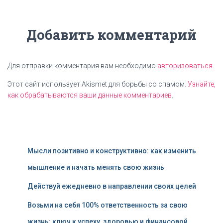
Добавить комментарий
Для отправки комментария вам необходимо
авторизоваться
.
Этот сайт использует Akismet для борьбы со спамом.
Узнайте,
как обрабатываются ваши данные комментариев
.
Мысли позитивно и конструктивно: как изменить
мышление и начать менять свою жизнь
Действуй ежедневно в направлении своих целей
Возьми на себя 100% ответственность за свою
жизнь: ключ к успеху, здоровью и финансовой