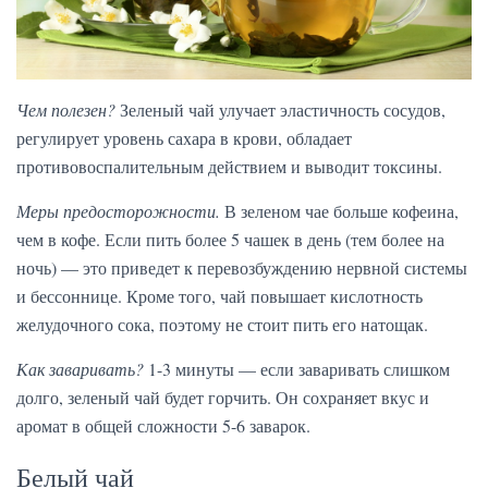
Чем полезен?
Зеленый чай улучает эластичность сосудов,
регулирует уровень сахара в крови, обладает
противовоспалительным действием и выводит токсины.
Меры предосторожности.
В зеленом чае больше кофеина,
чем в кофе. Если пить более 5 чашек в день (тем более на
ночь) — это приведет к перевозбуждению нервной системы
и бессоннице. Кроме того, чай повышает кислотность
желудочного сока, поэтому не стоит пить его натощак.
Как заваривать?
1-3 минуты — если заваривать слишком
долго, зеленый чай будет горчить. Он сохраняет вкус и
аромат в общей сложности 5-6 заварок.
Белый чай