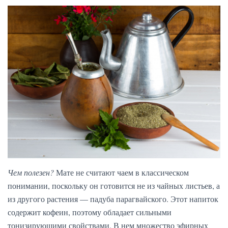
Чем полезен?
Мате не считают чаем в классическом
понимании, поскольку он готовится не из чайных листьев, а
из другого растения — падуба парагвайского. Этот напиток
содержит кофеин, поэтому обладает сильными
тонизирующими свойствами. В нем множество эфирных