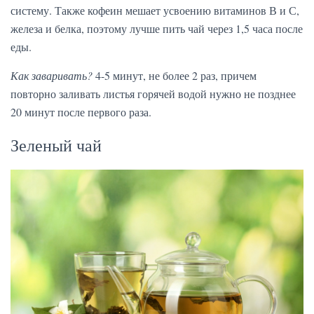
систему. Также кофеин мешает усвоению витаминов В и С,
железа и белка, поэтому лучше пить чай через 1,5 часа после
еды.
Как заваривать?
4-5 минут, не более 2 раз, причем
повторно заливать листья горячей водой нужно не позднее
20 минут после первого раза.
Зеленый чай