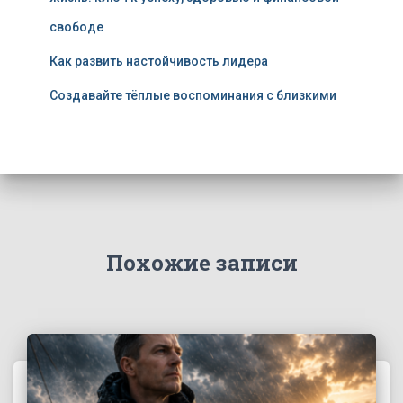
свободе
Как развить настойчивость лидера
Создавайте тёплые воспоминания с близкими
Похожие записи