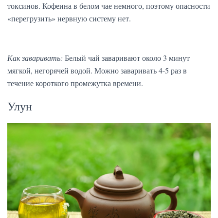
токсинов. Кофеина в белом чае немного, поэтому опасности
«перегрузить» нервную систему нет.
Как заваривать:
Белый чай заваривают около 3 минут
мягкой, негорячей водой. Можно заваривать 4-5 раз в
течение короткого промежутка времени.
Улун