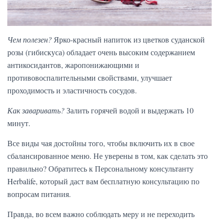
Чем полезен?
Ярко-красный напиток из цветков суданской
розы (гибискуса) обладает очень высоким содержанием
антикосидантов, жаропонижающими и
противовоспалительными свойствами, улучшает
проходимость и эластичность сосудов.
Как заваривать?
Залить горячей водой и выдержать 10
минут.
Все виды чая достойны того, чтобы включить их в свое
сбалансированное меню. Не уверены в том, как сделать это
правильно? Обратитесь к Персональному консультанту
Herbalife, который даст вам бесплатную консультацию по
вопросам питания.
Правда, во всем важно соблюдать меру и не переходить