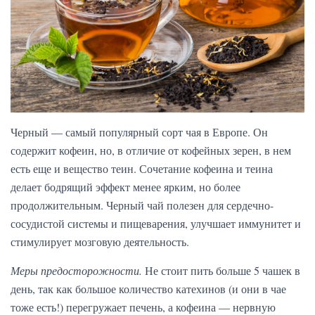
Черный — самый популярный сорт чая в Европе. Он
содержит кофеин, но, в отличие от кофейных зерен, в нем
есть еще и вещество теин. Сочетание кофеина и теина
делает бодрящий эффект менее ярким, но более
продолжительным. Черный чай полезен для сердечно-
сосудистой системы и пищеварения, улучшает иммунитет и
стимулирует мозговую деятельность.
Меры предосторожности.
Не стоит пить больше 5 чашек в
день, так как большое количество катехинов (и они в чае
тоже есть!) перегружает печень, а кофеина — нервную