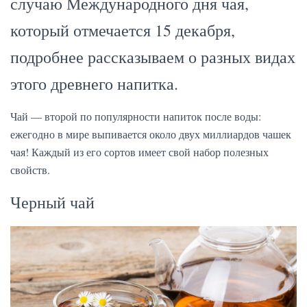
случаю Международного дня чая,
который отмечается 15 декабря,
подробнее рассказываем о разных видах
этого древнего напитка.
Чай — второй по популярности напиток после воды:
ежегодно в мире выпивается около двух миллиардов чашек
чая! Каждый из его сортов имеет свой набор полезных
свойств.
Черный чай