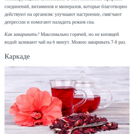
соединений, витаминов и минералов, которые благотворно
действуют на организм: улучшают настроение, смягчают
депрессии и помогают наладить режим сна.
Как заваривать?
Максимально горячей, но не кипящей
водой заливают чай на 6 минут. Можно заваривать 7-8 раз.
Каркаде