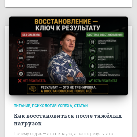
ПИТАНИЕ
ПСИХОЛОГИЯ УСПЕХА
СТАТЬИ
Как восстановиться после тяжёлых
нагрузок
Почему отдых — это не пауза, а часть результата