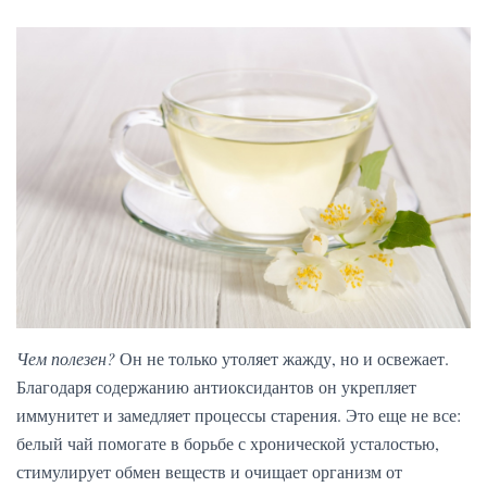
Чем полезен?
Он не только утоляет жажду, но и освежает.
Благодаря содержанию антиоксидантов он укрепляет
иммунитет и замедляет процессы старения. Это еще не все:
белый чай помогате в борьбе с хронической усталостью,
стимулирует обмен веществ и очищает организм от