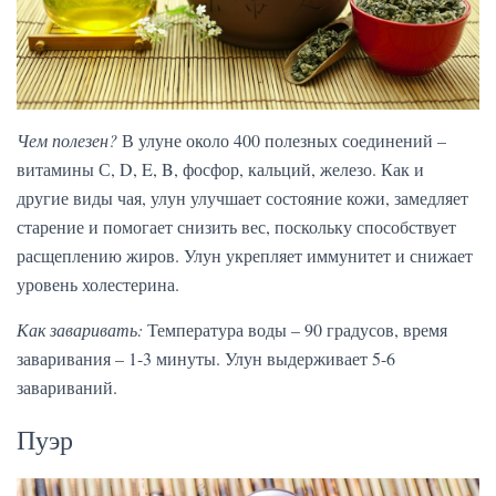
Чем полезен?
В улуне около 400 полезных соединений –
витамины С, D, E, B, фосфор, кальций, железо. Как и
другие виды чая, улун улучшает состояние кожи, замедляет
старение и помогает снизить вес, поскольку способствует
расщеплению жиров. Улун укрепляет иммунитет и снижает
уровень холестерина.
Как заваривать:
Температура воды – 90 градусов, время
заваривания – 1-3 минуты. Улун выдерживает 5-6
завариваний.
Пуэр