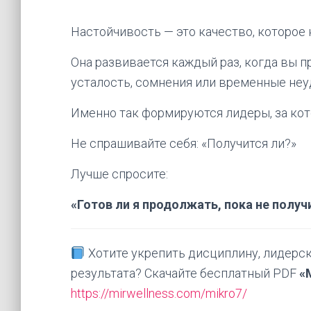
Настойчивость — это качество, которое 
Она развивается каждый раз, когда вы п
усталость, сомнения или временные неу
Именно так формируются лидеры, за кот
Не спрашивайте себя: «Получится ли?»
Лучше спросите:
«Готов ли я продолжать, пока не получ
Хотите укрепить дисциплину, лидерск
результата? Скачайте бесплатный PDF
«
https://mirwellness.com/mikro7/