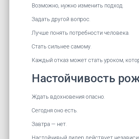
Возможно, нужно изменить подход.
Задать другой вопрос.
Лучше понять потребности человека.
Стать сильнее самому.
Каждый отказ может стать уроком, кото
Настойчивость рож
Ждать вдохновения опасно.
Сегодня оно есть.
Завтра — нет.
Настойчивый лидер действует независим