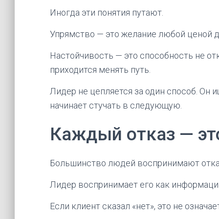
Иногда эти понятия путают.
Упрямство — это желание любой ценой д
Настойчивость — это способность не от
приходится менять путь.
Лидер не цепляется за один способ. Он и
начинает стучать в следующую.
Каждый отказ — это
Большинство людей воспринимают отказ
Лидер воспринимает его как информаци
Если клиент сказал «нет», это не означае