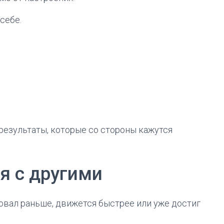
себе.
езультаты, которые со стороны кажутся
я с другими
товал раньше, движется быстрее или уже достиг