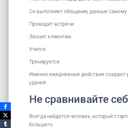
Он выполняет обещания, данные самому 
Проводит встречи.
Звонит клиентам.
Учится.
Тренируется.
Именно ежедневные действия создают р
удачей.
Не сравнивайте себ
Всегда найдётся человек, который стар
большего.