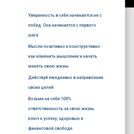
Уверенность в себе начинается не с
побед. Она начинается с первого
шага
Мысли позитивно и конструктивно:
как изменить мышление и начать
менять свою жизнь
Действуй ежедневно в направлении
своих целей
Возьми на себя 100%
ответственность за свою жизнь:
ключ к успеху, здоровью и
финансовой свободе