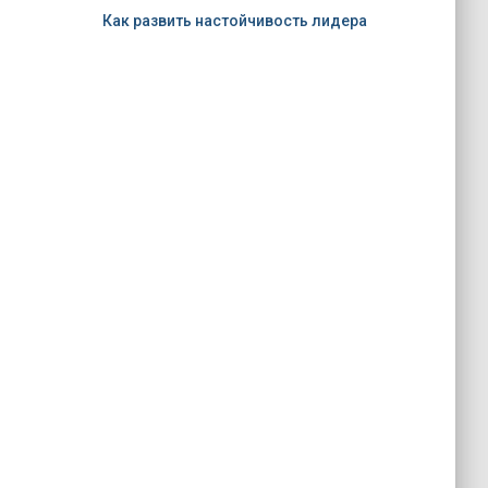
Как развить настойчивость лидера