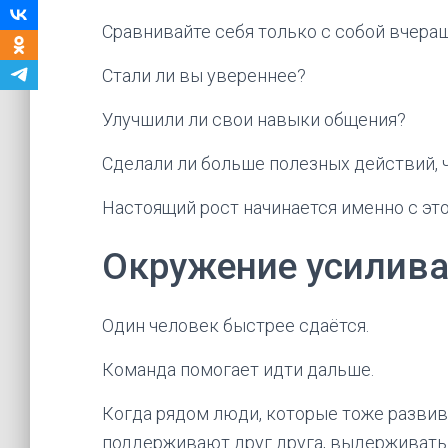
Сравнивайте себя только с собой вчера
Стали ли вы увереннее?
Улучшили ли свои навыки общения?
Сделали ли больше полезных действий, 
Настоящий рост начинается именно с это
Окружение усилива
Один человек быстрее сдаётся.
Команда помогает идти дальше.
Когда рядом люди, которые тоже развива
поддерживают друг друга, выдерживать 