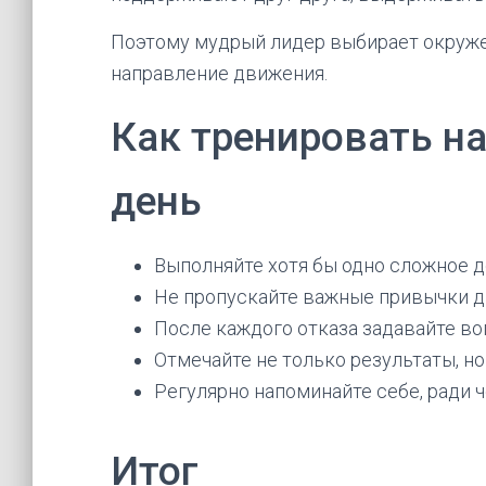
Поэтому мудрый лидер выбирает окруже
направление движения.
Как тренировать н
день
Выполняйте хотя бы одно сложное 
Не пропускайте важные привычки дв
После каждого отказа задавайте во
Отмечайте не только результаты, н
Регулярно напоминайте себе, ради ч
Итог