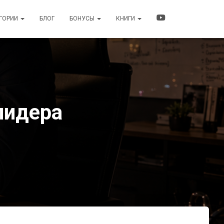
ЕГОРИИ
БЛОГ
БОНУСЫ
КНИГИ
лидера