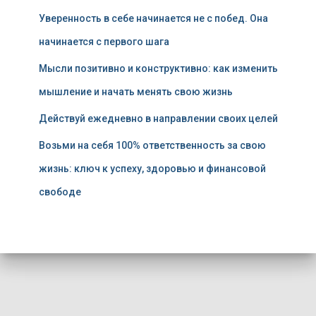
Уверенность в себе начинается не с побед. Она
начинается с первого шага
Мысли позитивно и конструктивно: как изменить
мышление и начать менять свою жизнь
Действуй ежедневно в направлении своих целей
Возьми на себя 100% ответственность за свою
жизнь: ключ к успеху, здоровью и финансовой
свободе