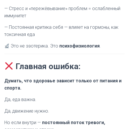
— Стресс и «пережёвывание» проблем = ослабленный
иммунитет
— Постоянная критика себя — влияет на гормоны, как
токсичная еда
Это не эзотерика. Это
психофизиология
.
Главная ошибка:
Думать, что здоровье зависит только от питания и
спорта.
Да, еда важна.
Да, движение нужно.
Но если внутри —
постоянный поток тревоги,