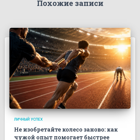
Похожие записи
ЛИЧНЫЙ УСПЕХ
Не изобретайте колесо заново: как
чужой опыт помогает быстрее