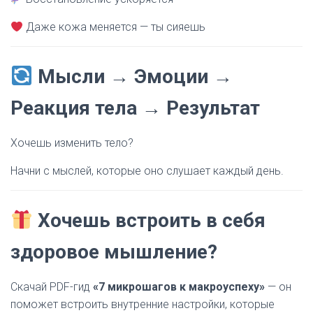
Даже кожа меняется — ты сияешь
Мысли → Эмоции →
Реакция тела → Результат
Хочешь изменить тело?
Начни с мыслей, которые оно слушает каждый день.
Хочешь встроить в себя
здоровое мышление?
Скачай PDF-гид
«7 микрошагов к макроуспеху»
— он
поможет встроить внутренние настройки, которые