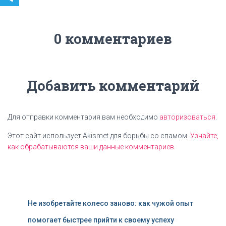
0 комментариев
Добавить комментарий
Для отправки комментария вам необходимо
авторизоваться
.
Этот сайт использует Akismet для борьбы со спамом.
Узнайте,
как обрабатываются ваши данные комментариев
.
Не изобретайте колесо заново: как чужой опыт
помогает быстрее прийти к своему успеху