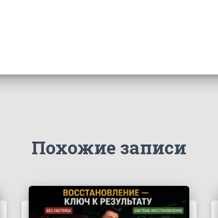
Похожие записи