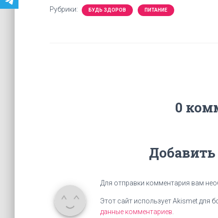
Рубрики:
БУДЬ ЗДОРОВ
ПИТАНИЕ
0 ком
Добавить
Для отправки комментария вам не
Этот сайт использует Akismet для 
данные комментариев
.