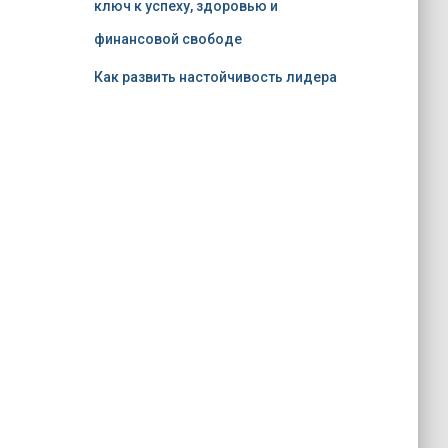
ключ к успеху, здоровью и
финансовой свободе
Как развить настойчивость лидера