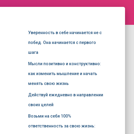
Уверенность в себе начинается не с
побед. Она начинается с первого
шага
Мысли позитивно и конструктивно:
как изменить мышление и начать
менять свою жизнь
Действуй ежедневно в направлении
своих целей
Возьми на себя 100%
ответственность за свою жизнь: