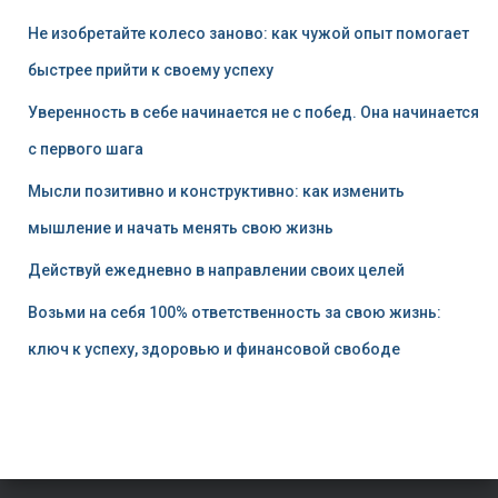
Не изобретайте колесо заново: как чужой опыт помогает
быстрее прийти к своему успеху
Уверенность в себе начинается не с побед. Она начинается
с первого шага
Мысли позитивно и конструктивно: как изменить
мышление и начать менять свою жизнь
Действуй ежедневно в направлении своих целей
Возьми на себя 100% ответственность за свою жизнь:
ключ к успеху, здоровью и финансовой свободе