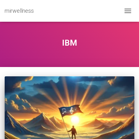
mirwellness
ПЕРЕ
IBM