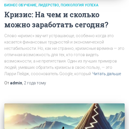
БИЗНЕС ОБУЧЕНИЕ
ЛИДЕРСТВО
ПСИХОЛОГИЯ УСПЕХА
Кризис: На чем и сколько
можно заработать сегодня?
Слово «кризис» звучит устрашающе, особенно когда это
касается финансовых трудностей и экономической
нестабильности. Но, как ни странно, кризисные времена — это
отличная возможность для тех, кто готов видеть
возможности, а не препятствия. Один из лучших примеров
людей, умевших обратить кризисы в свою пользу, — это
Ларри Пейдж, сооснователь Google, который
Читать дальше
От
admin
,
2 года
тому