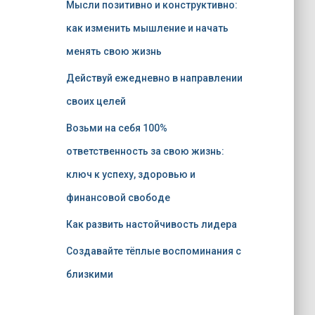
Мысли позитивно и конструктивно:
как изменить мышление и начать
менять свою жизнь
Действуй ежедневно в направлении
своих целей
Возьми на себя 100%
ответственность за свою жизнь:
ключ к успеху, здоровью и
финансовой свободе
Как развить настойчивость лидера
Создавайте тёплые воспоминания с
близкими