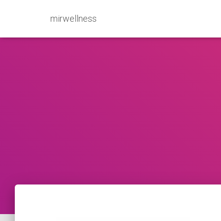
mirwellness