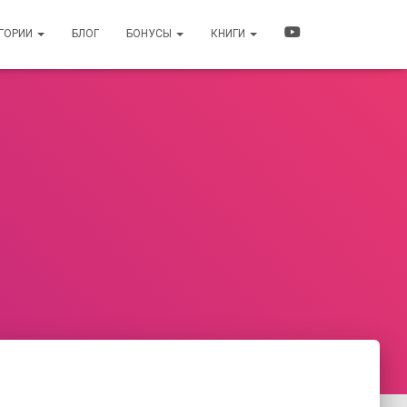
ЕГОРИИ
БЛОГ
БОНУСЫ
КНИГИ