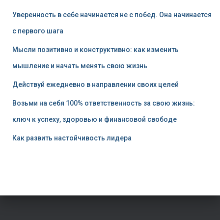
Уверенность в себе начинается не с побед. Она начинается
с первого шага
Мысли позитивно и конструктивно: как изменить
мышление и начать менять свою жизнь
Действуй ежедневно в направлении своих целей
Возьми на себя 100% ответственность за свою жизнь:
ключ к успеху, здоровью и финансовой свободе
Как развить настойчивость лидера