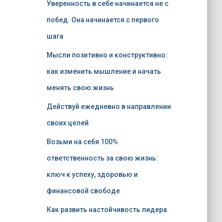
Уверенность в себе начинается не с
побед. Она начинается с первого
шага
Мысли позитивно и конструктивно:
как изменить мышление и начать
менять свою жизнь
Действуй ежедневно в направлении
своих целей
Возьми на себя 100%
ответственность за свою жизнь:
ключ к успеху, здоровью и
финансовой свободе
Как развить настойчивость лидера