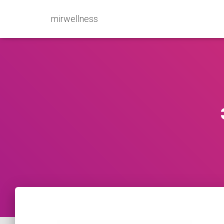
mirwellness