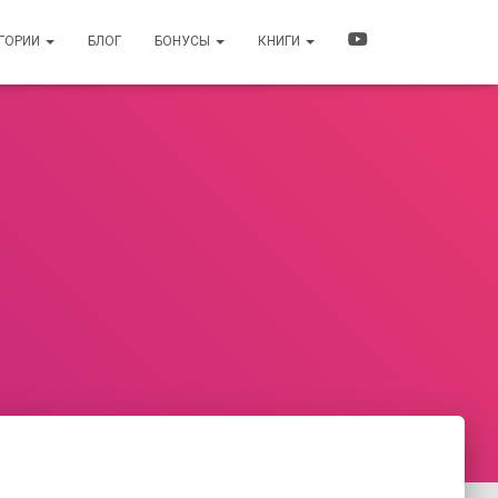
ЕГОРИИ
БЛОГ
БОНУСЫ
КНИГИ