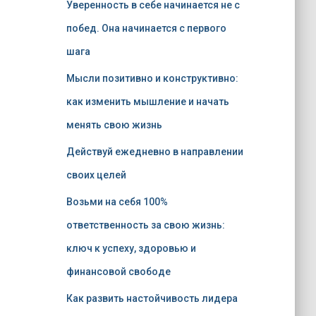
Уверенность в себе начинается не с
побед. Она начинается с первого
шага
Мысли позитивно и конструктивно:
как изменить мышление и начать
менять свою жизнь
Действуй ежедневно в направлении
своих целей
Возьми на себя 100%
ответственность за свою жизнь:
ключ к успеху, здоровью и
финансовой свободе
Как развить настойчивость лидера