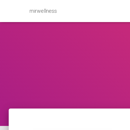
mirwellness