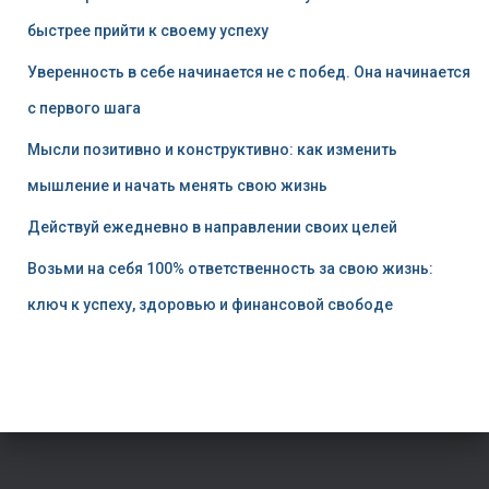
быстрее прийти к своему успеху
Уверенность в себе начинается не с побед. Она начинается
с первого шага
Мысли позитивно и конструктивно: как изменить
мышление и начать менять свою жизнь
Действуй ежедневно в направлении своих целей
Возьми на себя 100% ответственность за свою жизнь:
ключ к успеху, здоровью и финансовой свободе