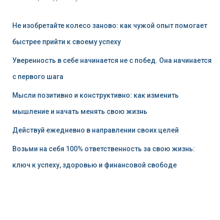
Не изобретайте колесо заново: как чужой опыт помогает
быстрее прийти к своему успеху
Уверенность в себе начинается не с побед. Она начинается
с первого шага
Мысли позитивно и конструктивно: как изменить
мышление и начать менять свою жизнь
Действуй ежедневно в направлении своих целей
Возьми на себя 100% ответственность за свою жизнь:
ключ к успеху, здоровью и финансовой свободе