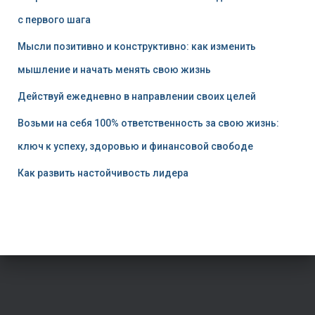
с первого шага
Мысли позитивно и конструктивно: как изменить
мышление и начать менять свою жизнь
Действуй ежедневно в направлении своих целей
Возьми на себя 100% ответственность за свою жизнь:
ключ к успеху, здоровью и финансовой свободе
Как развить настойчивость лидера