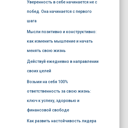
Уверенность в себе начинается не с
побед. Она начинается с первого
шага
Мысли позитивно и конструктивно:
как изменить мышление и начать
менять свою жизнь
Действуй ежедневно в направлении
своих целей
Возьми на себя 100%
ответственность за свою жизнь:
ключ к успеху, здоровью и
финансовой свободе
Как развить настойчивость лидера