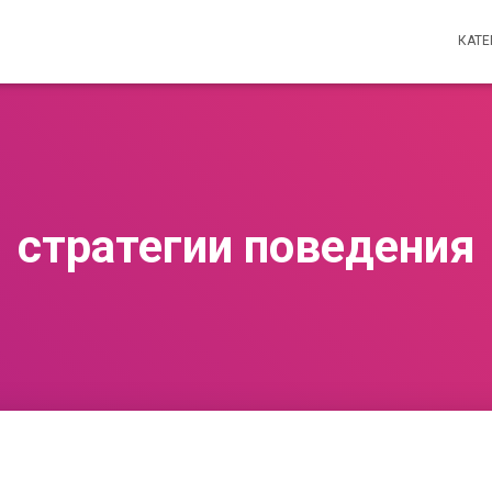
КАТ
стратегии поведения