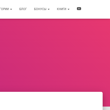
ЕГОРИИ
БЛОГ
БОНУСЫ
КНИГИ