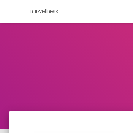
mirwellness