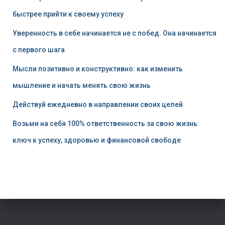
быстрее прийти к своему успеху
Уверенность в себе начинается не с побед. Она начинается
с первого шага
Мысли позитивно и конструктивно: как изменить
мышление и начать менять свою жизнь
Действуй ежедневно в направлении своих целей
Возьми на себя 100% ответственность за свою жизнь:
ключ к успеху, здоровью и финансовой свободе