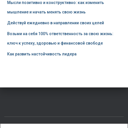
Мысли позитивно и конструктивно: как изменить
мышление и начать менять свою жизнь
Действуй ежедневно в направлении своих целей
Возьми на себя 100% ответственность за свою жизнь:
ключ к успеху, здоровью и финансовой свободе
Как развить настойчивость лидера