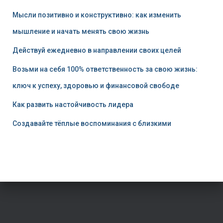
Мысли позитивно и конструктивно: как изменить
мышление и начать менять свою жизнь
Действуй ежедневно в направлении своих целей
Возьми на себя 100% ответственность за свою жизнь:
ключ к успеху, здоровью и финансовой свободе
Как развить настойчивость лидера
Создавайте тёплые воспоминания с близкими