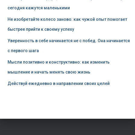
сегодня кажутся маленькими
Не изобретайте колесо заново: как чужой опыт помогает
быстрее прийти к своему успеху
Уверенность в себе начинается не с побед. Она начинается
с первого шага
Мысли позитивно и конструктивно: как изменить
мышление и начать менять свою жизнь
Действуй ежедневно в направлении своих целей