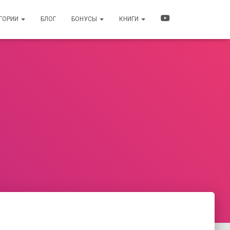
ЕГОРИИ
БЛОГ
БОНУСЫ
КНИГИ