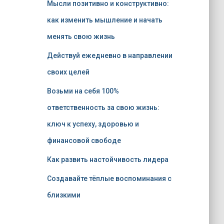
Мысли позитивно и конструктивно:
как изменить мышление и начать
менять свою жизнь
Действуй ежедневно в направлении
своих целей
Возьми на себя 100%
ответственность за свою жизнь:
ключ к успеху, здоровью и
финансовой свободе
Как развить настойчивость лидера
Создавайте тёплые воспоминания с
близкими