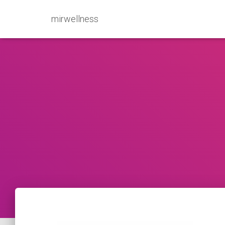
mirwellness