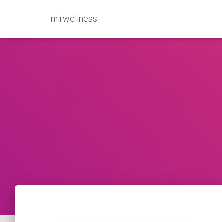
mirwellness