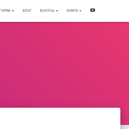
ЕГОРИИ
БЛОГ
БОНУСЫ
КНИГИ