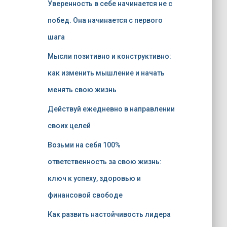
Уверенность в себе начинается не с
побед. Она начинается с первого
шага
Мысли позитивно и конструктивно:
как изменить мышление и начать
менять свою жизнь
Действуй ежедневно в направлении
своих целей
Возьми на себя 100%
ответственность за свою жизнь:
ключ к успеху, здоровью и
финансовой свободе
Как развить настойчивость лидера