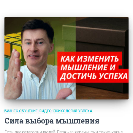
БИЗНЕС ОБУЧЕНИЕ
ВИДЕО
ПСИХОЛОГИЯ УСПЕХА
Сила выбора мышления
Есть две категории людей. Первые уверены: они такие, какие