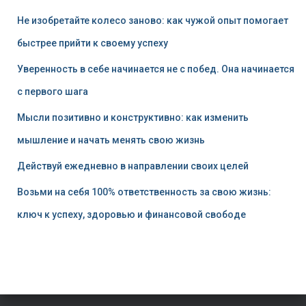
Не изобретайте колесо заново: как чужой опыт помогает
быстрее прийти к своему успеху
Уверенность в себе начинается не с побед. Она начинается
с первого шага
Мысли позитивно и конструктивно: как изменить
мышление и начать менять свою жизнь
Действуй ежедневно в направлении своих целей
Возьми на себя 100% ответственность за свою жизнь:
ключ к успеху, здоровью и финансовой свободе