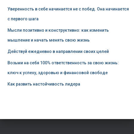
Уверенность в себе начинается не с побед. Она начинается
с первого шага
Мысли позитивно и конструктивно: как изменить
мышление и начать менять свою жизнь
Действуй ежедневно в направлении своих целей
Возьми на себя 100% ответственность за свою жизнь:
ключ к успеху, здоровью и финансовой свободе
Как развить настойчивость лидера