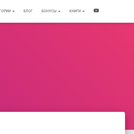
ЕГОРИИ
БЛОГ
БОНУСЫ
КНИГИ