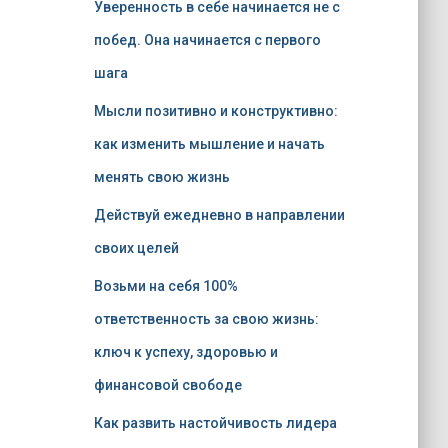
Уверенность в себе начинается не с
побед. Она начинается с первого
шага
Мысли позитивно и конструктивно:
как изменить мышление и начать
менять свою жизнь
Действуй ежедневно в направлении
своих целей
Возьми на себя 100%
ответственность за свою жизнь:
ключ к успеху, здоровью и
финансовой свободе
Как развить настойчивость лидера