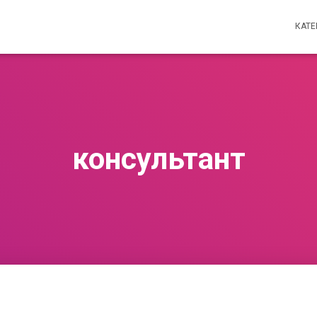
КАТ
консультант