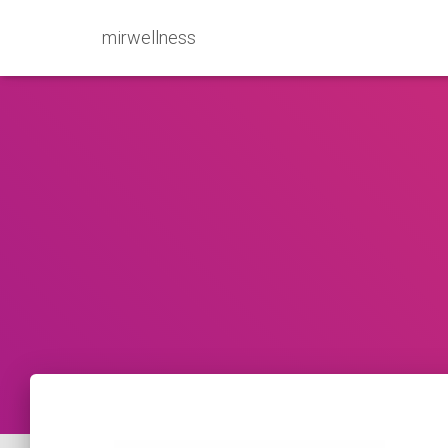
mirwellness