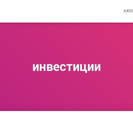
КАТ
инвестиции