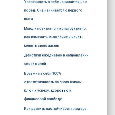
Уверенность в себе начинается не с
побед. Она начинается с первого
шага
Мысли позитивно и конструктивно:
как изменить мышление и начать
менять свою жизнь
Действуй ежедневно в направлении
своих целей
Возьми на себя 100%
ответственность за свою жизнь:
ключ к успеху, здоровью и
финансовой свободе
Как развить настойчивость лидера