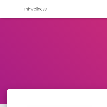
mirwellness