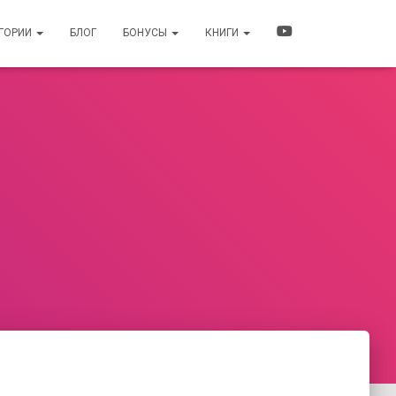
ЕГОРИИ
БЛОГ
БОНУСЫ
КНИГИ