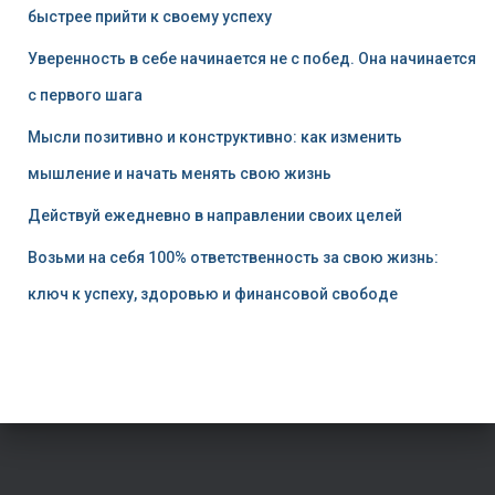
быстрее прийти к своему успеху
Уверенность в себе начинается не с побед. Она начинается
с первого шага
Мысли позитивно и конструктивно: как изменить
мышление и начать менять свою жизнь
Действуй ежедневно в направлении своих целей
Возьми на себя 100% ответственность за свою жизнь:
ключ к успеху, здоровью и финансовой свободе