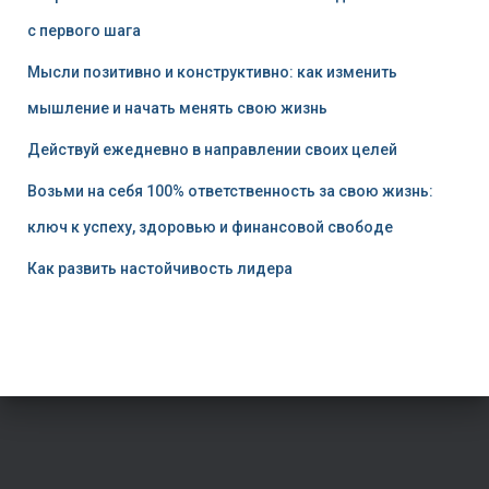
с первого шага
Мысли позитивно и конструктивно: как изменить
мышление и начать менять свою жизнь
Действуй ежедневно в направлении своих целей
Возьми на себя 100% ответственность за свою жизнь:
ключ к успеху, здоровью и финансовой свободе
Как развить настойчивость лидера