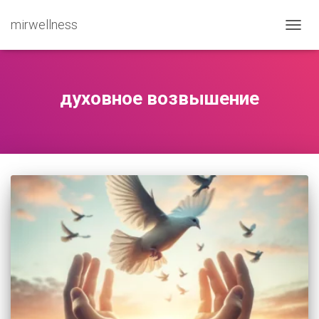
mirwellness
ПЕРЕ
духовное возвышение