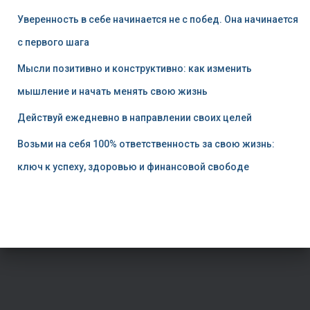
Уверенность в себе начинается не с побед. Она начинается
с первого шага
Мысли позитивно и конструктивно: как изменить
мышление и начать менять свою жизнь
Действуй ежедневно в направлении своих целей
Возьми на себя 100% ответственность за свою жизнь:
ключ к успеху, здоровью и финансовой свободе