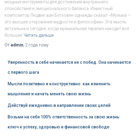
мощные инструменты для достижения внутреннего
спокойствия и эмоционального баланса. Известный
композитор Людвиг ван Бетховен однажды сказал: «Музыка —
это высшее откровение мудрости и философии». Эта мысль
актуальна и сегодня, когда музыкальная терапия находит всё
большее
Читать дальше
От
admin
,
2 года
тому
Уверенность в себе начинается не с побед. Она начинается
с первого шага
Мысли позитивно и конструктивно: как изменить
мышление и начать менять свою жизнь
Действуй ежедневно в направлении своих целей
Возьми на себя 100% ответственность за свою жизнь:
ключ к успеху, здоровью и финансовой свободе