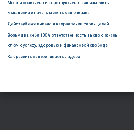
Мысли позитивно и конструктивно: как изменить
мышление и начать менять свою жизнь
Действуй ежедневно в направлении своих целей
Возьми на себя 100% ответственность за свою жизнь:
ключ к успеху, здоровью и финансовой свободе
Как развить настойчивость лидера