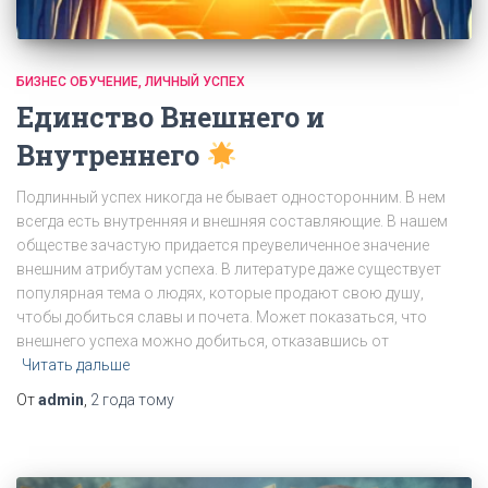
БИЗНЕС ОБУЧЕНИЕ
ЛИЧНЫЙ УСПЕХ
Единство Внешнего и
Внутреннего
Подлинный успех никогда не бывает односторонним. В нем
всегда есть внутренняя и внешняя составляющие. В нашем
обществе зачастую придается преувеличенное значение
внешним атрибутам успеха. В литературе даже существует
популярная тема о людях, которые продают свою душу,
чтобы добиться славы и почета. Может показаться, что
внешнего успеха можно добиться, отказавшись от
Читать дальше
От
admin
,
2 года
тому