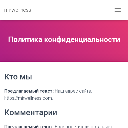
mirwellness
ПЕРЕ
Политика конфиденциальности
Кто мы
Предлагаемый текст:
Наш адрес сайта:
https://mirwellness.com.
Комментарии
Предлагаемый текст:
Если посетитель оставляет