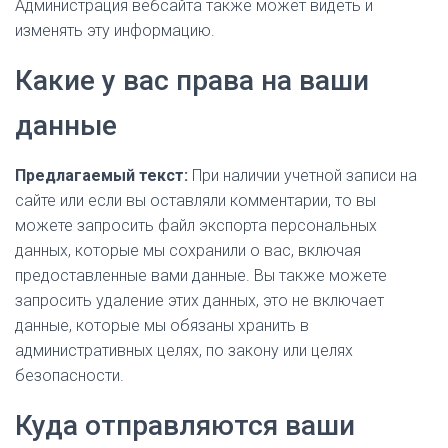
Администрация вебсайта также может видеть и
изменять эту информацию.
Какие у вас права на ваши
данные
Предлагаемый текст:
При наличии учетной записи на
сайте или если вы оставляли комментарии, то вы
можете запросить файл экспорта персональных
данных, которые мы сохранили о вас, включая
предоставленные вами данные. Вы также можете
запросить удаление этих данных, это не включает
данные, которые мы обязаны хранить в
административных целях, по закону или целях
безопасности.
Куда отправляются ваши