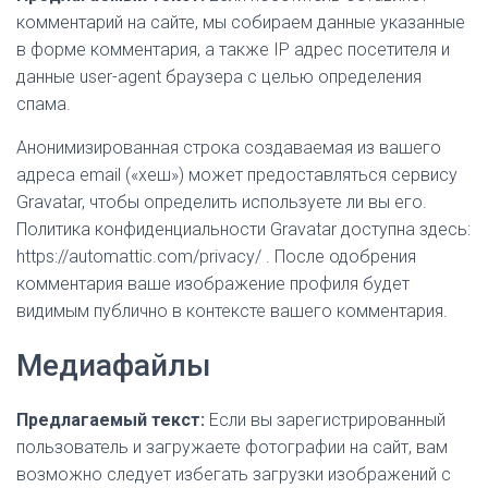
комментарий на сайте, мы собираем данные указанные
в форме комментария, а также IP адрес посетителя и
данные user-agent браузера с целью определения
спама.
Анонимизированная строка создаваемая из вашего
адреса email («хеш») может предоставляться сервису
Gravatar, чтобы определить используете ли вы его.
Политика конфиденциальности Gravatar доступна здесь:
https://automattic.com/privacy/ . После одобрения
комментария ваше изображение профиля будет
видимым публично в контексте вашего комментария.
Медиафайлы
Предлагаемый текст:
Если вы зарегистрированный
пользователь и загружаете фотографии на сайт, вам
возможно следует избегать загрузки изображений с