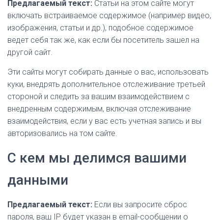
Предлагаемый текст:
Статьи на этом сайте могут
включать встраиваемое содержимое (например видео,
изображения, статьи и др.), подобное содержимое
ведет себя так же, как если бы посетитель зашел на
другой сайт.
Эти сайты могут собирать данные о вас, использовать
куки, внедрять дополнительное отслеживание третьей
стороной и следить за вашим взаимодействием с
внедренным содержимым, включая отслеживание
взаимодействия, если у вас есть учетная запись и вы
авторизовались на том сайте.
С кем мы делимся вашими
данными
Предлагаемый текст:
Если вы запросите сброс
пароля, ваш IP будет указан в email-сообщении о