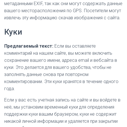
метаданными EXIF, так как они могут содержать данные
вашего месторасположения по GPS. Посетители могут
извлечь эту информацию скачав изображения с сайта.
Куки
Предлагаемый текст:
Если вы оставляете
комментарий на нашем сайте, вы можете включить
сохранение вашего имени, адреса email и вебсайта в
куки. Это делается для вашего удобства, чтобы не
заполнять данные снова при повторном
комментировании. Эти куки хранятся в течение одного
года.
Если у вас есть учетная запись на сайте и вы войдете в
неё, мы установим временный куки для определения
поддержки куки вашим браузером, куки не содержит
никакой личной информации и удаляется при закрытии