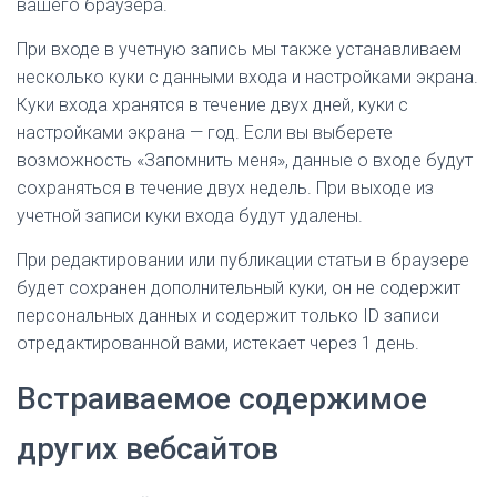
вашего браузера.
При входе в учетную запись мы также устанавливаем
несколько куки с данными входа и настройками экрана.
Куки входа хранятся в течение двух дней, куки с
настройками экрана — год. Если вы выберете
возможность «Запомнить меня», данные о входе будут
сохраняться в течение двух недель. При выходе из
учетной записи куки входа будут удалены.
При редактировании или публикации статьи в браузере
будет сохранен дополнительный куки, он не содержит
персональных данных и содержит только ID записи
отредактированной вами, истекает через 1 день.
Встраиваемое содержимое
других вебсайтов