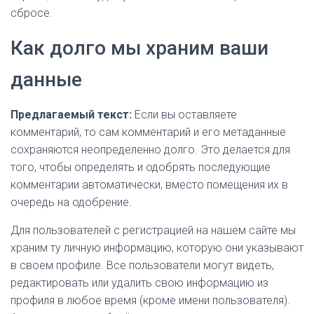
сбросе.
Как долго мы храним ваши
данные
Предлагаемый текст:
Если вы оставляете
комментарий, то сам комментарий и его метаданные
сохраняются неопределенно долго. Это делается для
того, чтобы определять и одобрять последующие
комментарии автоматически, вместо помещения их в
очередь на одобрение.
Для пользователей с регистрацией на нашем сайте мы
храним ту личную информацию, которую они указывают
в своем профиле. Все пользователи могут видеть,
редактировать или удалить свою информацию из
профиля в любое время (кроме имени пользователя).