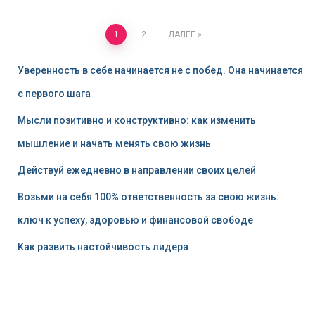
Пагинация
1
2
ДАЛЕЕ
записей
Уверенность в себе начинается не с побед. Она начинается
с первого шага
Мысли позитивно и конструктивно: как изменить
мышление и начать менять свою жизнь
Действуй ежедневно в направлении своих целей
Возьми на себя 100% ответственность за свою жизнь:
ключ к успеху, здоровью и финансовой свободе
Как развить настойчивость лидера