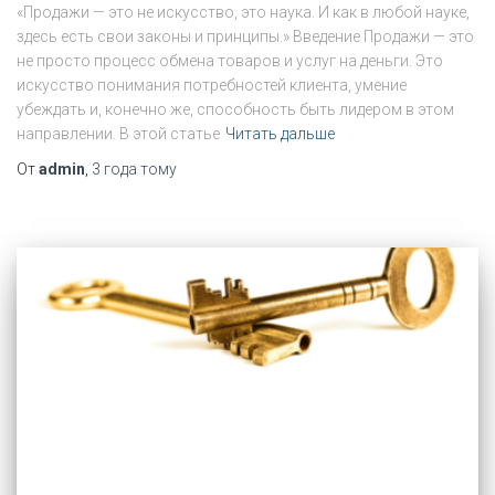
«Продажи — это не искусство, это наука. И как в любой науке,
здесь есть свои законы и принципы.» Введение Продажи — это
не просто процесс обмена товаров и услуг на деньги. Это
искусство понимания потребностей клиента, умение
убеждать и, конечно же, способность быть лидером в этом
направлении. В этой статье
Читать дальше
От
admin
,
3 года
тому