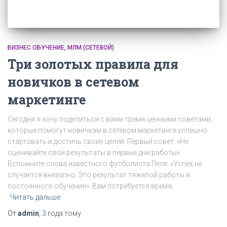
БИЗНЕС ОБУЧЕНИЕ
МЛМ (СЕТЕВОЙ)
Три золотых правила для
новичков в сетевом
маркетинге
Сегодня я хочу поделиться с вами тремя ценными советами,
которые помогут новичкам в сетевом маркетинге успешно
стартовать и достичь своих целей. Первый совет: «Не
оценивайте свои результаты в первые дни работы«.
Вспомните слова известного футболиста Пеле: «Успех не
случается внезапно. Это результат тяжелой работы и
постоянного обучения». Вам потребуется время,
Читать дальше
От
admin
,
3 года
тому