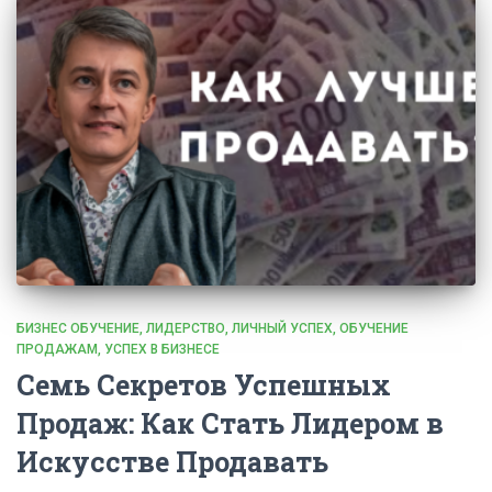
БИЗНЕС ОБУЧЕНИЕ
ЛИДЕРСТВО
ЛИЧНЫЙ УСПЕХ
ОБУЧЕНИЕ
ПРОДАЖАМ
УСПЕХ В БИЗНЕСЕ
Семь Секретов Успешных
Продаж: Как Стать Лидером в
Искусстве Продавать