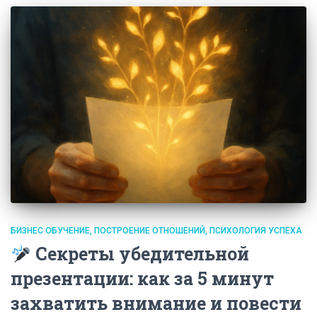
БИЗНЕС ОБУЧЕНИЕ
ПОСТРОЕНИЕ ОТНОШЕНИЙ
ПСИХОЛОГИЯ УСПЕХА
Секреты убедительной
презентации: как за 5 минут
захватить внимание и повести