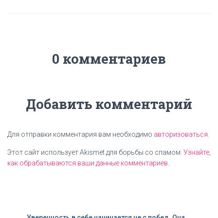
0 комментариев
Добавить комментарий
Для отправки комментария вам необходимо
авторизоваться
.
Этот сайт использует Akismet для борьбы со спамом.
Узнайте,
как обрабатываются ваши данные комментариев
.
Уверенность в себе начинается не с побед. Она