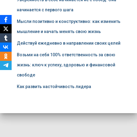
начинается с первого шага
Мысли позитивно и конструктивно: как изменить
мышление и начать менять свою жизнь
Действуй ежедневно в направлении своих целей
Возьми на себя 100% ответственность за свою
жизнь: ключ к успеху, здоровью и финансовой
свободе
Как развить настойчивость лидера