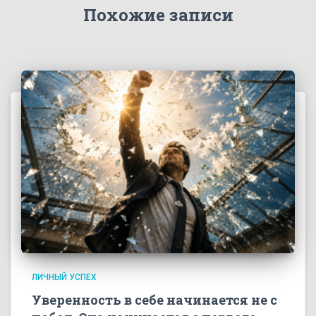
Похожие записи
ЛИЧНЫЙ УСПЕХ
Уверенность в себе начинается не с