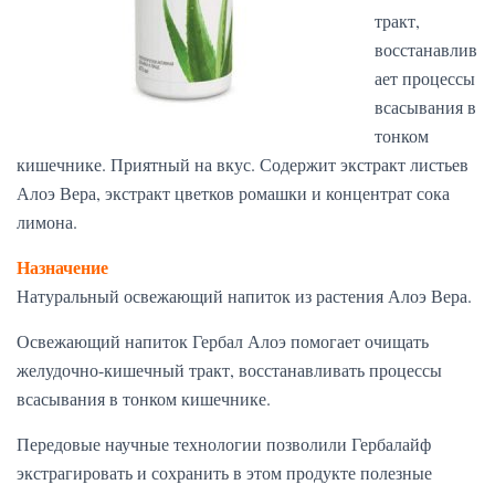
тракт,
восстанавлив
ает процессы
всасывания в
тонком
кишечнике. Приятный на вкус. Содержит экстракт листьев
Алоэ Вера, экстракт цветков ромашки и концентрат сока
лимона.
Назначение
Натуральный освежающий напиток из растения Алоэ Вера.
Освежающий напиток Гербал Алоэ помогает очищать
желудочно-кишечный тракт, восстанавливать процессы
всасывания в тонком кишечнике.
Передовые научные технологии позволили Гербалайф
экстрагировать и сохранить в этом продукте полезные