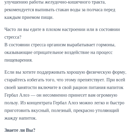
улучшению работы желудочно-кишечного тракта,
рекомендуется выпивать стакан воды за полчаса перед
каждым приемом пищи.
Часто ли вы едите в плохом настроении или в состоянии
стресса?
В состоянии стресса организм вырабатывает гормоны,
оказывающие отрицательное воздействие на процесс
пищеварения.
Если вы хотите поддерживать хорошую физическую форму,
старайтесь избегать того, что этому препятствует. При всей
своей занятости включите в свой рацион питания напиток
Гербал Алоэ — он несомненно принесет вам огромную
пользу. Из концентрата Гербал Алоэ можно легко и быстро
приготовить вкусный, полезный, прекрасно утоляющий
жажду напиток.
Знаете ли Вы?