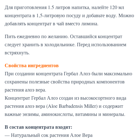
Для приготовления 1.5 литров напитка, налейте 120 мл
концентрата в 1,5-литровую посуду и добавьте воду. Можно
добавлять концентрат в чай вместо лимона.
Пить ежедневно по желанию. Оставшийся концентрат
следует хранить в холодильнике. Перед использованием
встряхнуть.
Свойства ингредиентов
При создании концентрата Гербал Алоэ были максимально
сохранены полезные свойства природных компонентов
растения алоэ вера.
Концентрат Гербал Алоэ создан из высокосортного вида
растения алоэ вера (Aloe Barbadensis Miller) и содержит
важные энзимы, аминокислоты, витамины и минералы.
В состав концентрата входят:
— Натуральный сок растения Алое Вера