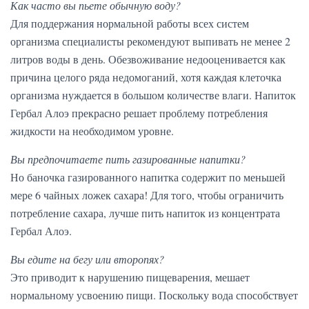
Как часто вы пьете обычную воду?
Для поддержания нормальной работы всех систем
организма специалисты рекомендуют выпивать не менее 2
литров воды в день. Обезвоживание недооценивается как
причина целого ряда недомоганий, хотя каждая клеточка
организма нуждается в большом количестве влаги. Напиток
Гербал Алоэ прекрасно решает проблему потребления
жидкости на необходимом уровне.
Вы предпочитаете пить газированные напитки?
Но баночка газированного напитка содержит по меньшей
мере 6 чайных ложек сахара! Для того, чтобы ограничить
потребление сахара, лучше пить напиток из концентрата
Гербал Алоэ.
Вы едите на бегу или второпях?
Это приводит к нарушению пищеварения, мешает
нормальному усвоению пищи. Поскольку вода способствует