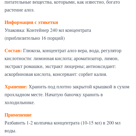
питательные вещества, которыми, как известно, богато
растение алоэ.
Информация с этикетки
Упаковка: Контейнер 240 мл концентрата
(приблизительно 16 порций)
Состав:
Глюкоза, концентрат алоэ вера, вода, регулятор
кислотности: лимонная кислота; ароматизатор, лимон,
экстракт ромашки, экстракт люцерны; антиоксидант:
аскорбиновая кислота, консервант: сорбит калия.
Хранение:
Хранить под плотно закрытой крышкой в сухом
прохладном месте. Начатую баночку хранить в
холодильнике.
Применение
Разбавить 1-2 колпачка концентрата (10-15 мл) в 200 мл
воды.